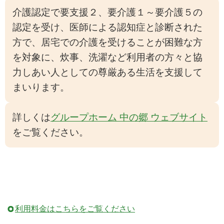
介護認定で要支援２、要介護１～要介護５の
認定を受け、医師による認知症と診断された
方で、居宅での介護を受けることが困難な方
を対象に、炊事、洗濯など利用者の方々と協
力しあい人としての尊厳ある生活を支援して
まいります。
詳しくは
グループホーム 中の郷 ウェブサイト
をご覧ください。
利用料金はこちらをご覧ください