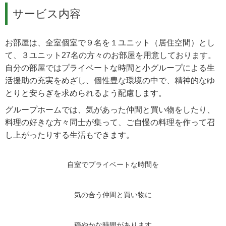
サービス内容
お部屋は、全室個室で９名を１ユニット（居住空間）とし
て、３ユニット27名の方々のお部屋を用意しております。
自分の部屋ではプライベートな時間と小グループによる生
活援助の充実をめざし、個性豊な環境の中で、精神的なゆ
とりと安らぎを求められるよう配慮します。
グループホームでは、気があった仲間と買い物をしたり、
料理の好きな方々同士が集って、ご自慢の料理を作って召
し上がったりする生活もできます。
自室でプライベートな時間を
気の合う仲間と買い物に
穏やかな時間があります