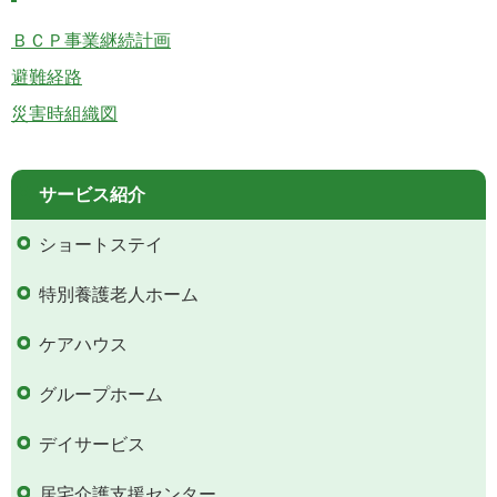
ＢＣＰ事業継続計画
避難経路
災害時組織図
サービス紹介
ショートステイ
特別養護老人ホーム
ケアハウス
グループホーム
デイサービス
居宅介護支援センター