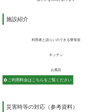
施設紹介
利用者と語らいのできる寮母室
キッチン
お風呂
ご利用料金はこちらをご覧ください
災害時等の対応（参考資料）