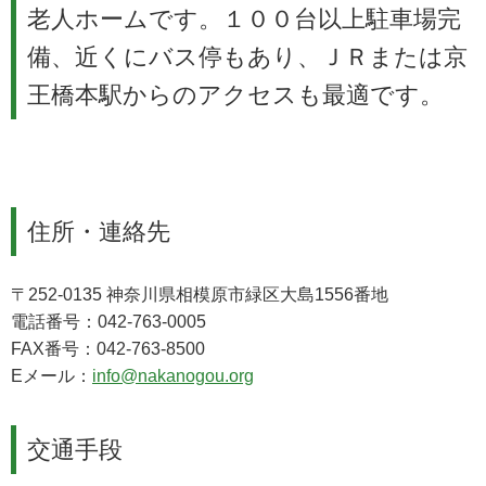
老人ホームです。１００台以上駐車場完
備、近くにバス停もあり、ＪＲまたは京
王橋本駅からのアクセスも最適です。
住所・連絡先
〒252-0135 神奈川県相模原市緑区大島1556番地
電話番号：042-763-0005
FAX番号：042-763-8500
Eメール：
info@nakanogou.org
交通手段