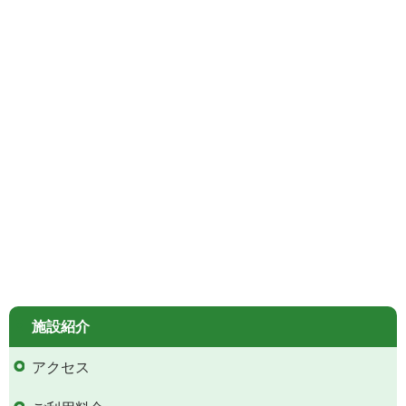
施設紹介
アクセス