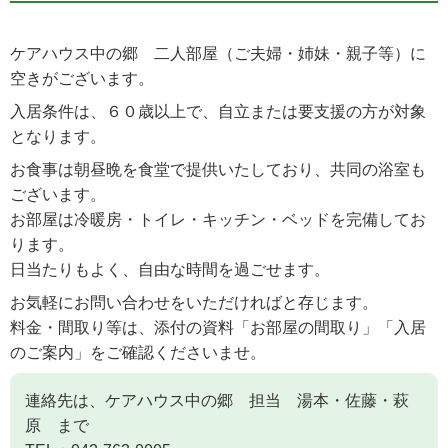
ケアハウス中の郷 二人部屋（ご夫婦・姉妹・親子等）に
空きがございます。
入居条件は、６０歳以上で、自立または要支援の方が対象
となります。
お食事は朝昼晩を食堂で提供いたしており、共同の浴室も
ございます。
お部屋は冷暖房・トイレ・キッチン・ベッドを完備してお
ります。
日当たりもよく、自由な時間を過ごせます。
お気軽にお問い合わせをいただければと存じます。
料金・間取り等は、添付の資料「お部屋の間取り」「入居
のご案内」をご確認くださいませ。
連絡先は、ケアハウス中の郷 担当 湯本・佐藤・萩
原 まで